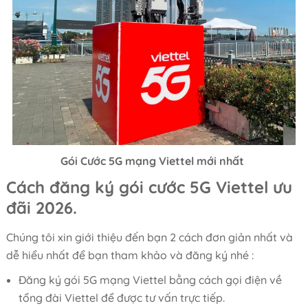
Gói Cước 5G mạng Viettel mới nhất
Cách đăng ký gói cước 5G Viettel ưu
đãi 2026.
Chúng tôi xin giới thiệu đến bạn 2 cách đơn giản nhất và
dễ hiểu nhất để bạn tham khảo và đăng ký nhé :
Đăng ký gói 5G mạng Viettel bằng cách gọi điện về
tổng đài Viettel để được tư vấn trực tiếp.