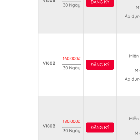
V150B
ĐĂNG KÝ
30 Ngày
Mi
Áp dụng
Miễn 
160.000đ
V160B
ĐĂNG KÝ
30 Ngày
Mi
Áp dụng
Miễn 
180.000đ
V180B
ĐĂNG KÝ
30 Ngày
Mi