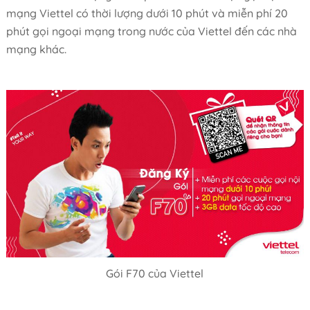
mạng Viettel có thời lượng dưới 10 phút và miễn phí 20
phút gọi ngoại mạng trong nước của Viettel đến các nhà
mạng khác.
Gói F70 của Viettel