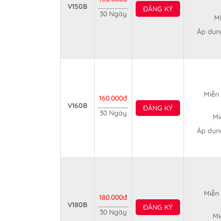
V150B
ĐĂNG KÝ
30 Ngày
Mi
Áp dụng
Miễn 
160.000đ
V160B
ĐĂNG KÝ
30 Ngày
Mi
Áp dụng
Miễn 
180.000đ
V180B
ĐĂNG KÝ
30 Ngày
Mi